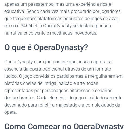
apenas um passatempo, mas uma experiência rica e
educativa. Sendo cada vez mais procurado por jogadores
que frequentam plataformas populares de jogos de azar,
como o 3466bet, o OperaDynasty se destaca por sua
narrativa envolvente e mecânicas inovadoras.
O que é OperaDynasty?
OperaDynasty é um jogo online que busca capturar a
essência da ópera tradicional através de um formato
lúdico. O jogo convida os participantes a mergulharem em
histórias cheias de intriga, paixão e arte, todas
representadas por personagens pitorescos e cenários
deslumbrantes. Cada elemento do jogo é cuidadosamente
desenhado para refletir a majestade e a complexidade da
ópera.
Como Começar no OperaDynasty