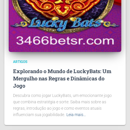
ARTIGOS
Explorando o Mundo de LuckyBats: Um
Mergulho nas Regras e Dinâmicas do
Jogo
Descubra como jogar LuckyBats, um emocionante jogo
que combina estratégia e sorte. Saiba mais sobre as
regras, introdução ao jogo e como eventos atuais
influenciam sua jogabilidade.
Leia mais…