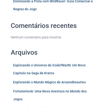
Dominando a Pista com WildRacer: Guia Comercial e
Regras do Jogo
Comentários recentes
Nenhum comentário para mostrar.
Arquivos
Explorando o Universo de GodofWarM: Um Novo
Capítulo na Saga de Kratos
Explorando o Mundo Mágico de ArcaneBeauties
FortuneHook: Uma Nova Aventura no Mundo dos
Jogos