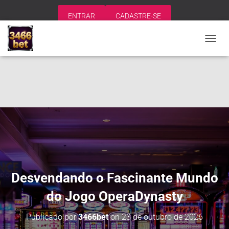
ENTRAR
CADASTRE-SE
A
L
T
E
R
N
A
R
N
A
V
E
G
A
Desvendando o Fascinante Mundo
Ç
Ã
do Jogo OperaDynasty
O
Publicado por
3466bet
on
23 de outubro de 2026