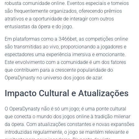
robusta comunidade online. Eventos especiais e torneios
são frequentemente organizados, oferecendo prêmios
atrativos e a oportunidade de interagir com outros
entusiastas da ópera e do jogo.
Em plataformas como a 3466bet, as competições online
são transmitidas ao vivo, proporcionando a jogadores e
espectadores uma experiência imersiva e emocionante.
Este envolvimento com a comunidade é um dos fatores
que contribuem para a crescente popularidade do
OperaDynasty no universo dos jogos de azar.
Impacto Cultural e Atualizações
O OperaDynasty não é só um jogo; é uma ponte cultural
que conecta o mundo dos jogos online à tradição milenar
da ópera. Com atualizações constantes e novas expansões
introduzidas regularmente, o jogo se mantém relevante e