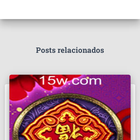
Posts relacionados