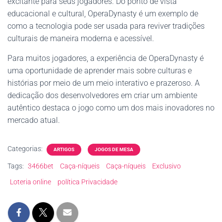
excitante para seus jogadores. Do ponto de vista
educacional e cultural, OperaDynasty é um exemplo de
como a tecnologia pode ser usada para reviver tradições
culturais de maneira moderna e acessível.
Para muitos jogadores, a experiência de OperaDynasty é
uma oportunidade de aprender mais sobre culturas e
histórias por meio de um meio interativo e prazeroso. A
dedicação dos desenvolvedores em criar um ambiente
autêntico destaca o jogo como um dos mais inovadores no
mercado atual.
Categorias:
ARTIGOS
JOGOS DE MESA
Tags:
3466bet
Caça-níqueis
Caça-níqueis
Exclusivo
Loteria online
política Privacidade