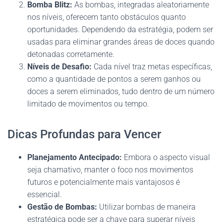
Bomba Blitz:
As bombas, integradas aleatoriamente
nos níveis, oferecem tanto obstáculos quanto
oportunidades. Dependendo da estratégia, podem ser
usadas para eliminar grandes áreas de doces quando
detonadas corretamente.
Níveis de Desafio:
Cada nível traz metas específicas,
como a quantidade de pontos a serem ganhos ou
doces a serem eliminados, tudo dentro de um número
limitado de movimentos ou tempo.
Dicas Profundas para Vencer
Planejamento Antecipado:
Embora o aspecto visual
seja chamativo, manter o foco nos movimentos
futuros e potencialmente mais vantajosos é
essencial.
Gestão de Bombas:
Utilizar bombas de maneira
estratégica pode ser a chave para superar níveis