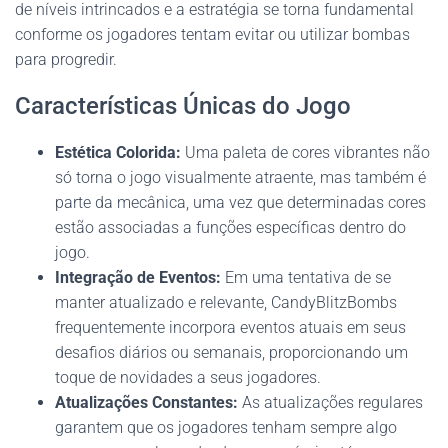
de níveis intrincados e a estratégia se torna fundamental
conforme os jogadores tentam evitar ou utilizar bombas
para progredir.
Características Únicas do Jogo
Estética Colorida:
Uma paleta de cores vibrantes não
só torna o jogo visualmente atraente, mas também é
parte da mecânica, uma vez que determinadas cores
estão associadas a funções específicas dentro do
jogo.
Integração de Eventos:
Em uma tentativa de se
manter atualizado e relevante, CandyBlitzBombs
frequentemente incorpora eventos atuais em seus
desafios diários ou semanais, proporcionando um
toque de novidades a seus jogadores.
Atualizações Constantes:
As atualizações regulares
garantem que os jogadores tenham sempre algo