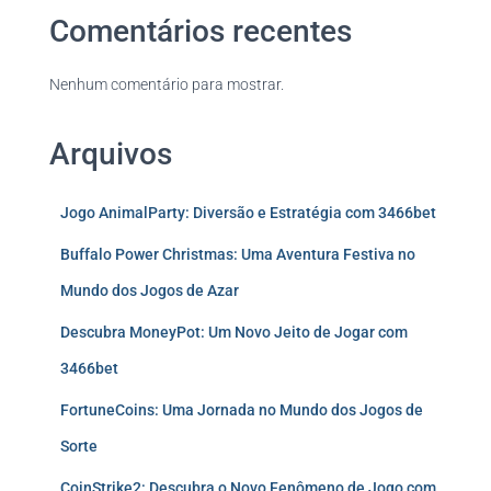
Comentários recentes
Nenhum comentário para mostrar.
Arquivos
Jogo AnimalParty: Diversão e Estratégia com 3466bet
Buffalo Power Christmas: Uma Aventura Festiva no
Mundo dos Jogos de Azar
Descubra MoneyPot: Um Novo Jeito de Jogar com
3466bet
FortuneCoins: Uma Jornada no Mundo dos Jogos de
Sorte
CoinStrike2: Descubra o Novo Fenômeno de Jogo com