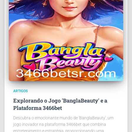
ARTIGOS
Explorando o Jogo 'BanglaBeauty' e a
Plataforma 3466bet
Descubra o emocionante mundo de 'BanglaBeauty', um
jogo inovador na plataforma 3466bet que combina
entretenimento e estratégia, proporcionando uma