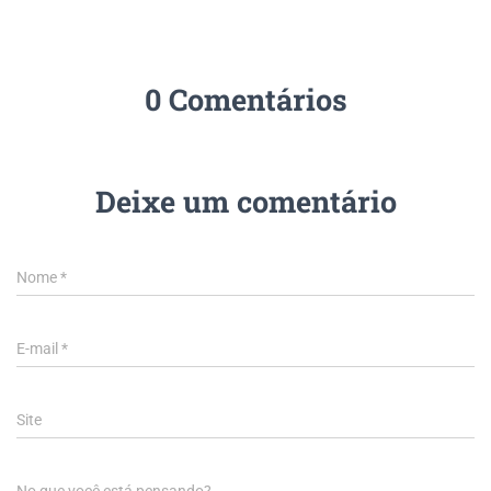
0 Comentários
Deixe um comentário
Nome
*
E-mail
*
Site