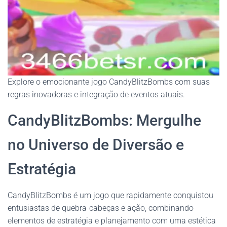
Explore o emocionante jogo CandyBlitzBombs com suas
regras inovadoras e integração de eventos atuais.
CandyBlitzBombs: Mergulhe
no Universo de Diversão e
Estratégia
CandyBlitzBombs é um jogo que rapidamente conquistou
entusiastas de quebra-cabeças e ação, combinando
elementos de estratégia e planejamento com uma estética