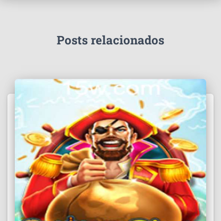
Posts relacionados