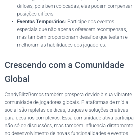
difíceis, pois bem colocadas, elas podem compensar
posições difíceis.
Eventos Temporários:
Participe dos eventos
especiais que não apenas oferecem recompensas,
mas também proporcionam desafios que testam e
melhoram as habilidades dos jogadores.
Crescendo com a Comunidade
Global
CandyBlitzBombs também prospera devido à sua vibrante
comunidade de jogadores globais. Plataformas de mídia
social são repletas de dicas, truques e soluções criativas
para desafios complexos. Essa comunidade ativa participa
não só de discussões, mas também influencia diretamente
no desenvolvimento de novas funcionalidades e eventos