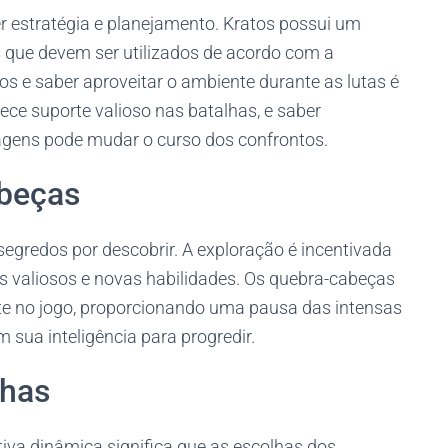
 estratégia e planejamento. Kratos possui um
s que devem ser utilizados de acordo com a
os e saber aproveitar o ambiente durante as lutas é
erece suporte valioso nas batalhas, e saber
gens pode mudar o curso dos confrontos.
abeças
gredos por descobrir. A exploração é incentivada
 valiosos e novas habilidades. Os quebra-cabeças
no jogo, proporcionando uma pausa das intensas
 sua inteligência para progredir.
lhas
ativa dinâmica significa que as escolhas dos