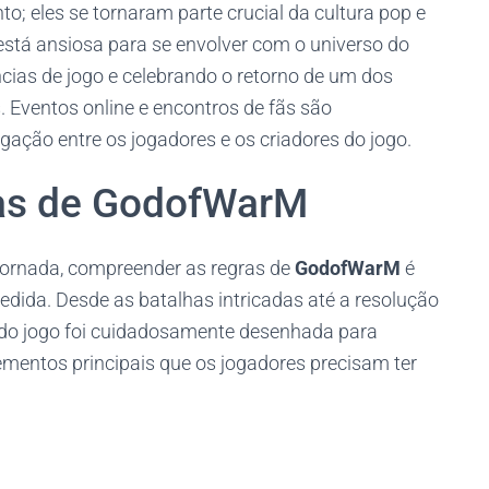
o; eles se tornaram parte crucial da cultura pop e
stá ansiosa para se envolver com o universo do
ências de jogo e celebrando o retorno de um dos
Eventos online e encontros de fãs são
gação entre os jogadores e os criadores do jogo.
as de GodofWarM
ornada, compreender as regras de
GodofWarM
é
ida. Desde as batalhas intricadas até a resolução
do jogo foi cuidadosamente desenhada para
lementos principais que os jogadores precisam ter