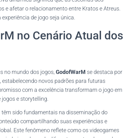
s e afetar o relacionamento entre Kratos e Atreus.
 experiência de jogo seja única.
M no Cenário Atual dos
s no mundo dos jogos,
GodofWarM
se destaca por
e, estabelecendo novos padrões para futuras
mpromisso com a excelência transformam o jogo em
jogos e storytelling.
ng têm sido fundamentais na disseminação do
onteúdo compartilhando suas experiências e
lobal. Este fenômeno reflete como os videogames