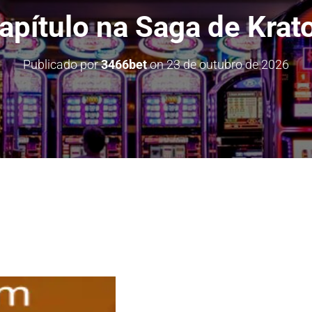
apítulo na Saga de Krat
Publicado por
3466bet
on
23 de outubro de 2026