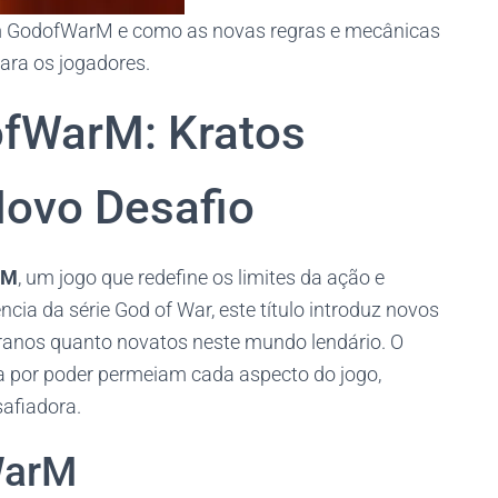
em GodofWarM e como as novas regras e mecânicas
ara os jogadores.
fWarM: Kratos
Novo Desafio
rM
, um jogo que redefine os limites da ação e
ia da série God of War, este título introduz novos
ranos quanto novatos neste mundo lendário. O
a por poder permeiam cada aspecto do jogo,
afiadora.
WarM