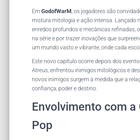
Em
GodofWarM
, os jogadores são convid
mistura mitologia e ação intensa. Lançado
enredos profundos e mecânicas refinadas, o
na série e por trazer inovações que surpree
um mundo vasto e vibrante, onde cada escol
Este novo capítulo ocorre depois dos eventos
Atreus, enfrentou inimigos mitológicos e des
novos inimigos surgem à medida que a relaçã
confiança, poder e destino.
Envolvimento com a 
Pop