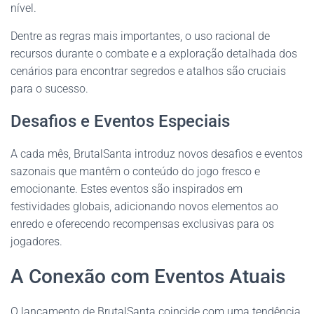
nível.
Dentre as regras mais importantes, o uso racional de
recursos durante o combate e a exploração detalhada dos
cenários para encontrar segredos e atalhos são cruciais
para o sucesso.
Desafios e Eventos Especiais
A cada mês, BrutalSanta introduz novos desafios e eventos
sazonais que mantêm o conteúdo do jogo fresco e
emocionante. Estes eventos são inspirados em
festividades globais, adicionando novos elementos ao
enredo e oferecendo recompensas exclusivas para os
jogadores.
A Conexão com Eventos Atuais
O lançamento de BrutalSanta coincide com uma tendência