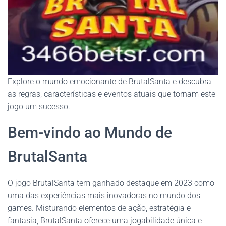
Explore o mundo emocionante de BrutalSanta e descubra
as regras, características e eventos atuais que tornam este
jogo um sucesso.
Bem-vindo ao Mundo de
BrutalSanta
O jogo BrutalSanta tem ganhado destaque em 2023 como
uma das experiências mais inovadoras no mundo dos
games. Misturando elementos de ação, estratégia e
fantasia, BrutalSanta oferece uma jogabilidade única e