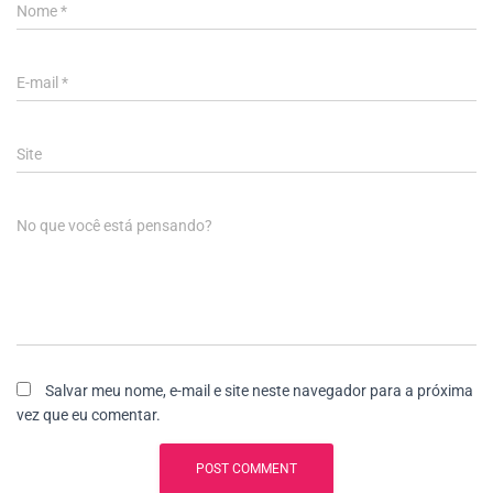
Nome
*
E-mail
*
Site
No que você está pensando?
Salvar meu nome, e-mail e site neste navegador para a próxima
vez que eu comentar.