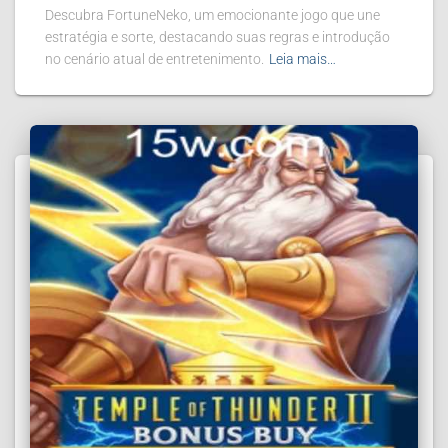
Descubra FortuneNeko, um emocionante jogo que une
estratégia e sorte, destacando suas regras e introdução
no cenário atual de entretenimento.
Leia mais…