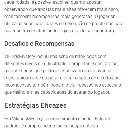
cada rodada, é possível escolher quanto apostar,
observando que apostas mais altas oferecem mais risco,
mas também recompensas mais generosas. O jogador
utiliza as suas habilidades de resolução de problemas para
navegar em desafios onde lógica e sorte se encontram.
Desafios e Recompensas
VikingsMystery inclui uma série de mini-jogos com
diferentes níveis de dificuldade. Completar essas tarefas
garante bônus que podem ser utilizados para avançar
mais rapidamente ou para reforçar o saldo de créditos. As
recompensas também podem incluir acessórios especiais,
que melhoram as capacidades do avatar do jogador.
Estratégias Eficazes
Em VikingsMystery, o conhecimento é poder. Estudar
padrões e compreender a lógica subjacente ao