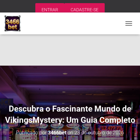
ENTRAR
CADASTRE-SE
A
L
T
E
R
N
A
R
N
A
V
E
G
A
Descubra o Fascinante Mundo de
Ç
Ã
VikingsMystery: Um Guia Completo
O
Publicado por
3466bet
on
23 de outubro de 2026