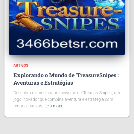
ARTIGOS
Explorando o Mundo de 'TreasureSnipes':
Aventuras e Estratégias
Descubra o emocionante universo de 'TreasureSnipes', um
jogo inovador que combina aventura e estratégia com
regras criativas.
Leia mais…