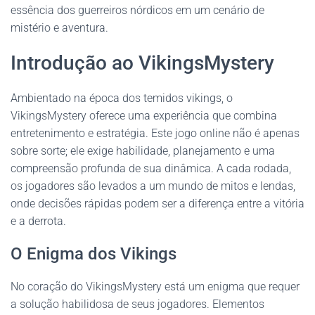
essência dos guerreiros nórdicos em um cenário de
mistério e aventura.
Introdução ao VikingsMystery
Ambientado na época dos temidos vikings, o
VikingsMystery oferece uma experiência que combina
entretenimento e estratégia. Este jogo online não é apenas
sobre sorte; ele exige habilidade, planejamento e uma
compreensão profunda de sua dinâmica. A cada rodada,
os jogadores são levados a um mundo de mitos e lendas,
onde decisões rápidas podem ser a diferença entre a vitória
e a derrota.
O Enigma dos Vikings
No coração do VikingsMystery está um enigma que requer
a solução habilidosa de seus jogadores. Elementos