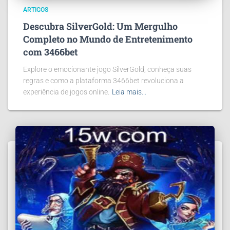
ARTIGOS
Descubra SilverGold: Um Mergulho
Completo no Mundo de Entretenimento
com 3466bet
Explore o emocionante jogo SilverGold, conheça suas
regras e como a plataforma 3466bet revoluciona a
experiência de jogos online.
Leia mais…