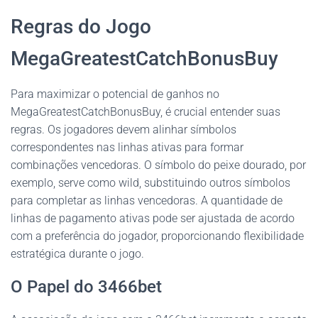
Regras do Jogo
MegaGreatestCatchBonusBuy
Para maximizar o potencial de ganhos no
MegaGreatestCatchBonusBuy, é crucial entender suas
regras. Os jogadores devem alinhar símbolos
correspondentes nas linhas ativas para formar
combinações vencedoras. O símbolo do peixe dourado, por
exemplo, serve como wild, substituindo outros símbolos
para completar as linhas vencedoras. A quantidade de
linhas de pagamento ativas pode ser ajustada de acordo
com a preferência do jogador, proporcionando flexibilidade
estratégica durante o jogo.
O Papel do 3466bet