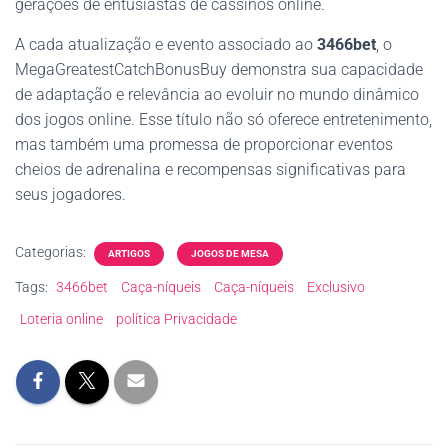
gerações de entusiastas de cassinos online.
A cada atualização e evento associado ao
3466bet
, o
MegaGreatestCatchBonusBuy demonstra sua capacidade
de adaptação e relevância ao evoluir no mundo dinâmico
dos jogos online. Esse título não só oferece entretenimento,
mas também uma promessa de proporcionar eventos
cheios de adrenalina e recompensas significativas para
seus jogadores.
Categorias:
ARTIGOS
JOGOS DE MESA
Tags:
3466bet
Caça-níqueis
Caça-níqueis
Exclusivo
Loteria online
política Privacidade