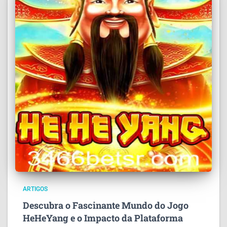
ARTIGOS
Descubra o Fascinante Mundo do Jogo
HeHeYang e o Impacto da Plataforma