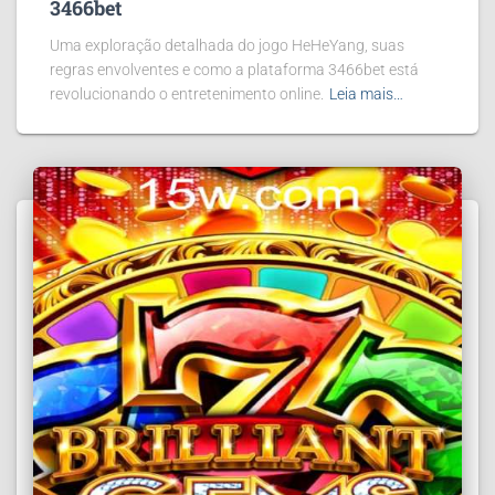
3466bet
Uma exploração detalhada do jogo HeHeYang, suas
regras envolventes e como a plataforma 3466bet está
revolucionando o entretenimento online.
Leia mais…