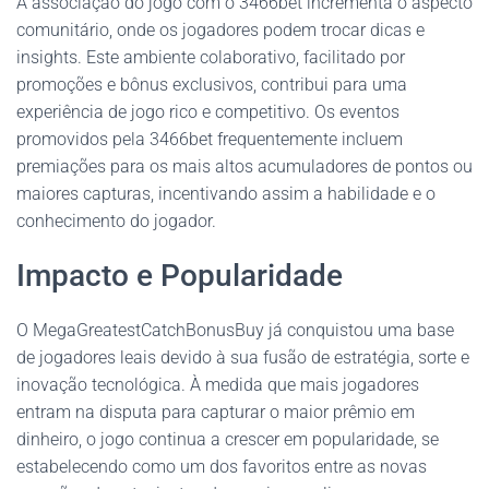
A associação do jogo com o 3466bet incrementa o aspecto
comunitário, onde os jogadores podem trocar dicas e
insights. Este ambiente colaborativo, facilitado por
promoções e bônus exclusivos, contribui para uma
experiência de jogo rico e competitivo. Os eventos
promovidos pela 3466bet frequentemente incluem
premiações para os mais altos acumuladores de pontos ou
maiores capturas, incentivando assim a habilidade e o
conhecimento do jogador.
Impacto e Popularidade
O MegaGreatestCatchBonusBuy já conquistou uma base
de jogadores leais devido à sua fusão de estratégia, sorte e
inovação tecnológica. À medida que mais jogadores
entram na disputa para capturar o maior prêmio em
dinheiro, o jogo continua a crescer em popularidade, se
estabelecendo como um dos favoritos entre as novas