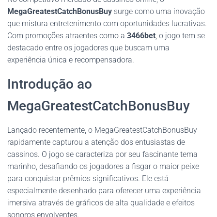
MegaGreatestCatchBonusBuy
surge como uma inovação
que mistura entretenimento com oportunidades lucrativas.
Com promoções atraentes como a
3466bet
, o jogo tem se
destacado entre os jogadores que buscam uma
experiência única e recompensadora.
Introdução ao
MegaGreatestCatchBonusBuy
Lançado recentemente, o MegaGreatestCatchBonusBuy
rapidamente capturou a atenção dos entusiastas de
cassinos. O jogo se caracteriza por seu fascinante tema
marinho, desafiando os jogadores a fisgar o maior peixe
para conquistar prêmios significativos. Ele está
especialmente desenhado para oferecer uma experiência
imersiva através de gráficos de alta qualidade e efeitos
sonoros envolventes.