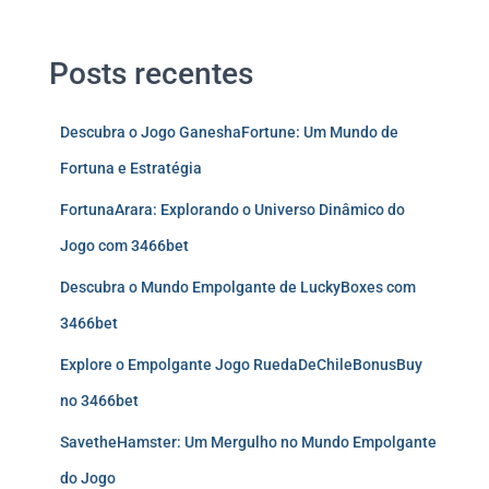
Posts recentes
Descubra o Jogo GaneshaFortune: Um Mundo de
Fortuna e Estratégia
FortunaArara: Explorando o Universo Dinâmico do
Jogo com 3466bet
Descubra o Mundo Empolgante de LuckyBoxes com
3466bet
Explore o Empolgante Jogo RuedaDeChileBonusBuy
no 3466bet
SavetheHamster: Um Mergulho no Mundo Empolgante
do Jogo