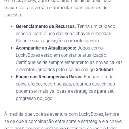
em LuckyBoxes, aqui estão algumas dicas úteis para
maximizar a diversão e aumentar suas chances de
sucesso:
Gerenciamento de Recursos:
Tenha um cuidado
especial com o uso das suas chaves e moedas.
Planeje suas aquisições com inteligência.
Acompanhe as Atualizações:
Jogos como
LuckyBoxes estão em constante atualização.
Certifique-se de sempre estar atento às novas caixas
e eventos lançados pelo uso do código
3466bet
.
Foque nas Recompensas Raras:
Enquanto toda
caixa oferece recompensas, algumas específicas
podem ser mais valiosas e estratégicas para seu
progresso no jogo.
À medida que você se aventura com LuckyBoxes, lembre-
se de que a combinação entre sorte e estratégia é a chave
para desbloquear o verdadeiro potencial do jogo e fazer