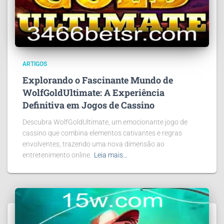
ARTIGOS
Explorando o Fascinante Mundo de
WolfGoldUltimate: A Experiência
Definitiva em Jogos de Cassino
Descubra WolfGoldUltimate, um emocionante jogo de
cassino que combina elementos cativantes e regras
envolventes, trazendo uma nova dimensão ao
entretenimento online.
Leia mais…