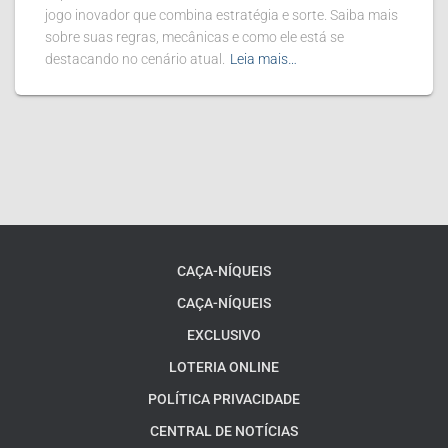
jogo inovador que combina estratégia e sorte. Saiba mais
sobre suas regras, mecânicas e como ele está se
destacando no cenário atual.
Leia mais…
CAÇA-NÍQUEIS
CAÇA-NÍQUEIS
EXCLUSIVO
LOTERIA ONLINE
POLÍTICA PRIVACIDADE
CENTRAL DE NOTÍCIAS