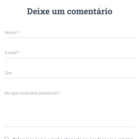
Deixe um comentário
Nome
*
E-mail
*
Site
No que você está pensando?