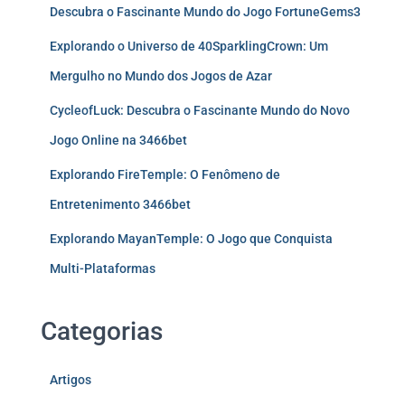
Descubra o Fascinante Mundo do Jogo FortuneGems3
Explorando o Universo de 40SparklingCrown: Um
Mergulho no Mundo dos Jogos de Azar
CycleofLuck: Descubra o Fascinante Mundo do Novo
Jogo Online na 3466bet
Explorando FireTemple: O Fenômeno de
Entretenimento 3466bet
Explorando MayanTemple: O Jogo que Conquista
Multi-Plataformas
Categorias
Artigos