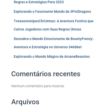
Regras e Estratégias Para 2023
Explorando o Fascinante Mundo de 3PotDragons
TreasuresnipesChristmas: A Aventura Festiva que
Cativa Jogadores com Suas Regras Únicas
Descubra o Mundo Emocionante de BountyFrenzy:
Aventura e Estratégia no Universo 3466bet
Explorando o Mundo Mágico de ArcaneBeauties
Comentários recentes
Nenhum comentário para mostrar.
Arquivos