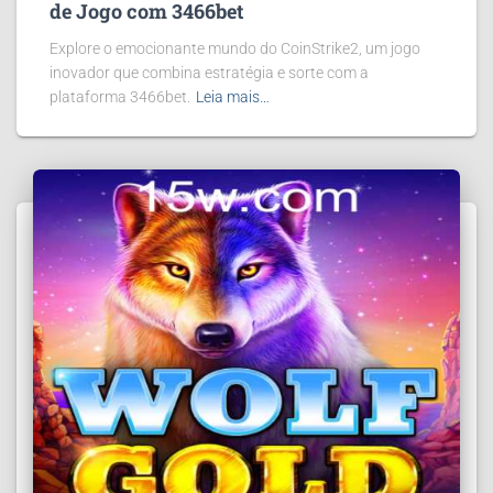
de Jogo com 3466bet
Explore o emocionante mundo do CoinStrike2, um jogo
inovador que combina estratégia e sorte com a
plataforma 3466bet.
Leia mais…