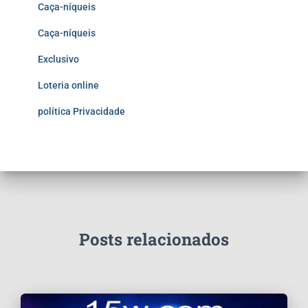
Caça-níqueis
Caça-níqueis
Exclusivo
Loteria online
política Privacidade
Posts relacionados