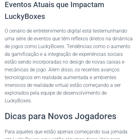
Eventos Atuais que Impactam
LuckyBoxes
O cenário de entretenimento digital está testemunhando
uma série de eventos que têm reflexos diretos na dinâmica
de jogos como LuckyBoxes. Tendências como o aumento
da gamificação e a integração de experiências sociais
estão sendo incorporadas no design de novas caixas e
mecânicas de jogo. Além disso, os recentes avanços
tecnológicos em realidade aumentada e ambientes
imersivos de realidade virtual estão começando a ser
explorados pela equipe de desenvolvimento de
LuckyBoxes.
Dicas para Novos Jogadores
Para aqueles que estão apenas começando sua jornada