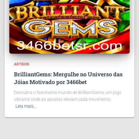
ARTIGOS
BrilliantGems: Mergulhe no Universo das
Jóias Motivado por 3466bet
Descubra o fascinante mundo de BrilliantGems, um jogo
vibrante onde as apostas elevam cada movimento.
Leia mais…