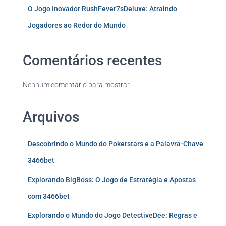
O Jogo Inovador RushFever7sDeluxe: Atraindo
Jogadores ao Redor do Mundo
Comentários recentes
Nenhum comentário para mostrar.
Arquivos
Descobrindo o Mundo do Pokerstars e a Palavra-Chave
3466bet
Explorando BigBoss: O Jogo de Estratégia e Apostas
com 3466bet
Explorando o Mundo do Jogo DetectiveDee: Regras e