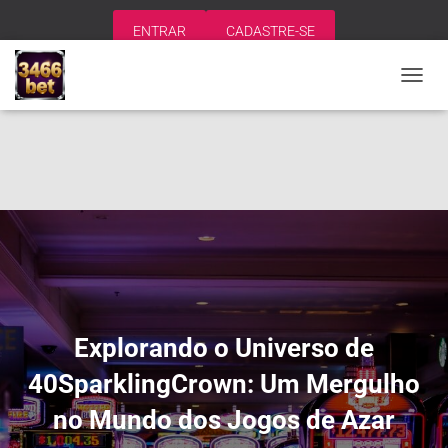
ENTRAR
CADASTRE-SE
A
L
T
E
R
N
A
R
N
A
V
E
G
A
Explorando o Universo de
Ç
Ã
40SparklingCrown: Um Mergulho
O
no Mundo dos Jogos de Azar