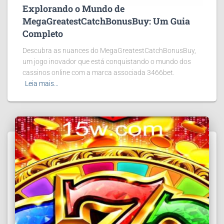
Explorando o Mundo de
MegaGreatestCatchBonusBuy: Um Guia
Completo
Descubra as nuances do MegaGreatestCatchBonusBuy,
um jogo inovador que está conquistando o mundo dos
cassinos online com a marca associada 3466bet.
Leia mais…