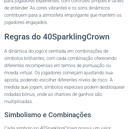
para jogadores experientes, com controles simples e fáceis
de entender. As cores vibrantes e os sons dinâmicos
contribuem para a atmosfera empolgante que mantém os
jogadores engajados.
Regras do 40SparklingCrown
A dinâmica do jogo é centrada em combinações de
símbolos brilhantes, com cada combinação oferecendo
diferentes recompensas em termos de pontuação ou
moeda virtual. Os jogadores começam ajustando sua
aposta, podendo escolher diferentes níveis de risco. À
medida que jogam, símbolos especiais podem desbloquear
rodadas bônus, onde as chances de ganhos são
multiplicadas.
Simbolismo e Combinações
Cada símbolo no 40SparklingCrown possui um valor