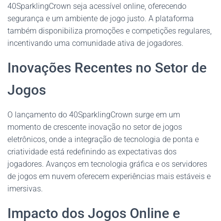
40SparklingCrown seja acessível online, oferecendo
segurança e um ambiente de jogo justo. A plataforma
também disponibiliza promoções e competições regulares,
incentivando uma comunidade ativa de jogadores.
Inovações Recentes no Setor de
Jogos
O lançamento do 40SparklingCrown surge em um
momento de crescente inovação no setor de jogos
eletrônicos, onde a integração de tecnologia de ponta e
criatividade está redefinindo as expectativas dos
jogadores. Avanços em tecnologia gráfica e os servidores
de jogos em nuvem oferecem experiências mais estáveis e
imersivas.
Impacto dos Jogos Online e