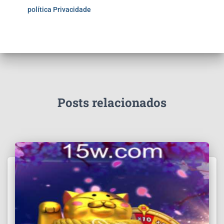
política Privacidade
Posts relacionados