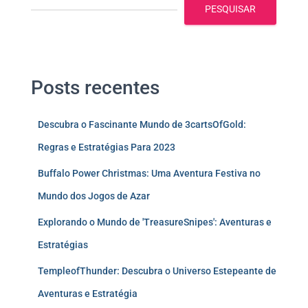
PESQUISAR
Posts recentes
Descubra o Fascinante Mundo de 3cartsOfGold:
Regras e Estratégias Para 2023
Buffalo Power Christmas: Uma Aventura Festiva no
Mundo dos Jogos de Azar
Explorando o Mundo de 'TreasureSnipes': Aventuras e
Estratégias
TempleofThunder: Descubra o Universo Estepeante de
Aventuras e Estratégia