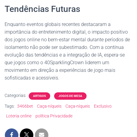
Tendências Futuras
Enquanto eventos globais recentes destacaram a
importância do entretenimento digital, o impacto positivo
dos jogos online no bem-estar mental durante períodos de
isolamento não pode ser subestimado. Com a contínua
evolução das tendências e a integração de IA, espera-se
que jogos como o 40SparklingCrown liderem um
movimento em direção a experiências de jogo mais
sofisticadas e acessíveis.
Categorias:
ARTIGOS
JOGOS DE MESA
Tags:
3466bet
Caça-níqueis
Caça-níqueis
Exclusivo
Loteria online
política Privacidade